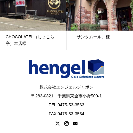
CHOCOLATEI （しょこら
「サンタムール」様
亭）本店様
株式会社エンジェルジャポン
〒283-0821 千葉県東金市小野500-1
TEL:0475-53-3563
FAX:0475-53-3564