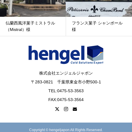
フランス菓子 シャンボール
グランマルシェ様
様
株式会社エンジェルジャポン
〒283-0821 千葉県東金市小野500-1
TEL:0475-53-3563
FAX:0475-53-3564
Copyright © hengeljapon All Rights Reserved.