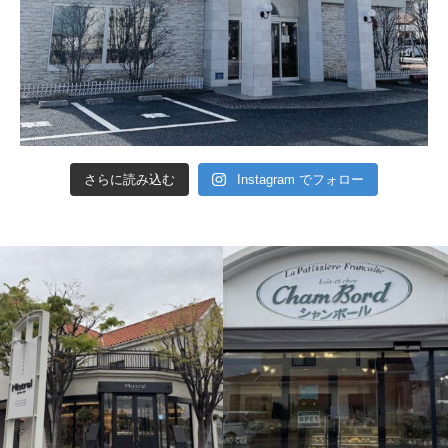
さらに読み込む
Instagram でフォロー