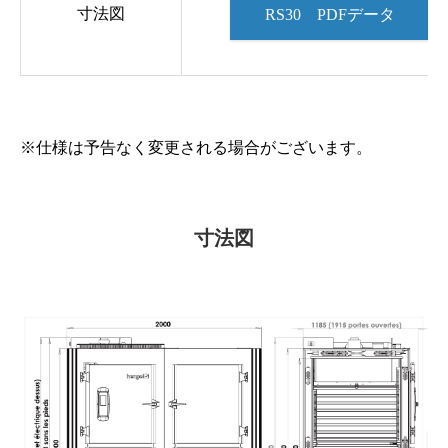
寸法図
RS30 PDFデータ
※仕様は予告なく変更される場合がございます。
寸法図