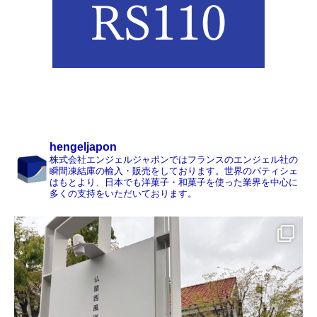
hengeljapon
株式会社エンジェルジャポンではフランスのエンジェル社の
瞬間凍結庫の輸入・販売をしております。世界のパティシェ
はもとより、日本でも洋菓子・和菓子を使った業界を中心に
多くの支持をいただいております。